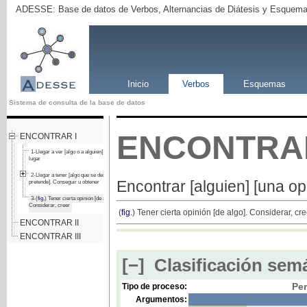
ADESSE: Base de datos de Verbos, Alternancias de Diátesis y Esquema
Inicio
Verbos
Esquemas
Sistema de consulta de la base de datos
ENCONTRA
ENCONTRAR I
1-Llegar a ver [algo o a alguien] en un
lugar
2-Llegar a tener [algo que se desea o
Encontrar [alguien] [una op
pretende]. Conseguir u obtener
3-(
fig.
) Tener cierta opinión [de algo].
Considerar, creer
(
fig.
) Tener cierta opinión [de algo]. Considerar, cre
ENCONTRAR II
ENCONTRAR III
[−]
Clasificación semá
Pe
Tipo de proceso:
Argumentos: