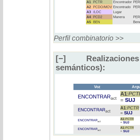
A1
PCTR
Encontrador
PE
A2
PCDO/MOV
Encontrado
PER
A3
/LOC
Lugar
A4
PCD2
Manera
PER
A5
BEN
Bene
Perfil combinatorio >>
[−]
Realizaciones
semánticos):
Voz
Argu
A1
:PCT
ENCONTRAR
act
=
SUJ
A1
:PCTR
ENCONTRAR
act
=
SUJ
A1
:PCTR
ENCONTRAR
act
=
SUJ
A1
:PCTR
ENCONTRAR
act
=
SUJ