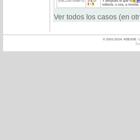
ENCONTRAR
-I3
S
-
1
D
-
Y después lo que sí
le
en
2
I
-
5
editarla, o sea, a montar
Ver todos los casos (en ot
© 2002-2024: ADESSE. Un
Co