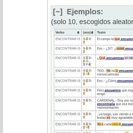
[−]
Ejemplos:
(solo 10, escogidos aleato
Verbo
(ess)
Texto
ENCONTRAR
-I3
S
-
1
D
-
El campo lo
que
encuen
2
ENCONTRAR
-I3
S
-
1
D
-
Enc.- ¿Sí?, ¿
usted
encu
2
ENCONTRAR
-I3
S
-
1
D
-
¿
Qué
encuentras
en
ell
2
O
-
3
P
-
4
ENCONTRAR
-I3
S
-
1
D
-
TEO.-
Yo
no
le
encuent
2
I
-
5
consecuencias.
ENCONTRAR
-I3
S
-
1
D
-
Enc.- ¿Cómo
encuentra
2
ENCONTRAR
-I3
S
-
1
D
-
Pero
encuentro
que org
2
tengo.
ENCONTRAR
-I3
S
-
1
D
-
CARDENAL.- Doy por segu
2
encontraría
que ese brev
representación
ENCONTRAR
-I3
S
-
1
D
-
, ya luego, vas viendo a
2
bodas
es
muy agradable p
ENCONTRAR
-I3
S
-
1
D
-
Yo
a
cada
sitio
le
encuen
2
I
-
5