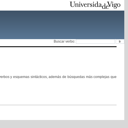
Buscar verbo:
de verbos y esquemas sintácticos, además de búsquedas más complejas que