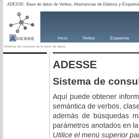
ADESSE: Base de datos de Verbos, Alternancias de Diátesis y Esquema
Inicio
Verbos
Esquemas
Sistema de consulta de la base de datos
ADESSE
Sistema de consul
Aquí puede obtener inform
semántica de verbos, clas
además de búsquedas má
parámetros anotados en la
Utilice el menú superior pa