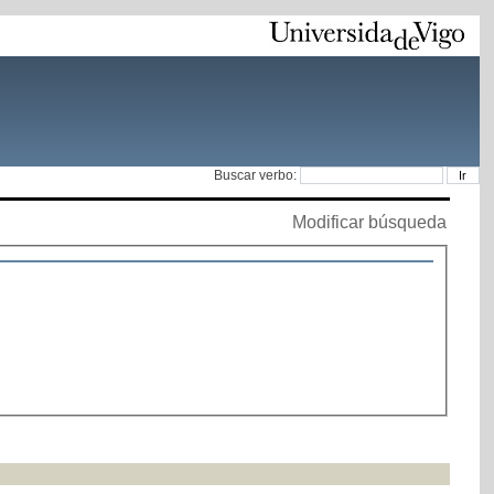
Buscar verbo:
Modificar búsqueda