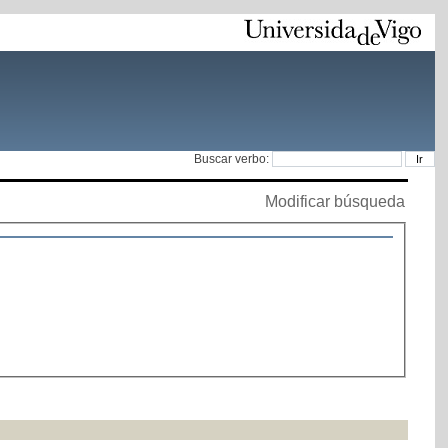
Buscar verbo:
Modificar búsqueda