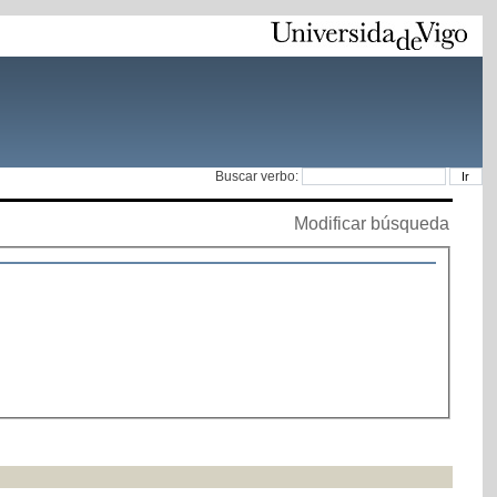
Buscar verbo:
Modificar búsqueda