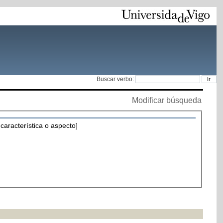
Buscar verbo:
Modificar búsqueda
característica o aspecto]