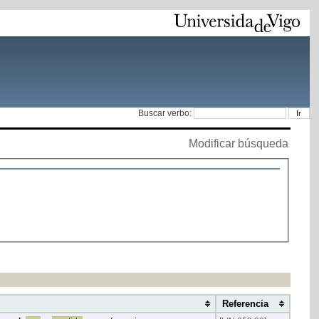
Buscar verbo:
Modificar búsqueda
Referencia