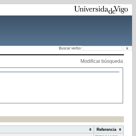
Buscar verbo:
Modificar búsqueda
Referencia