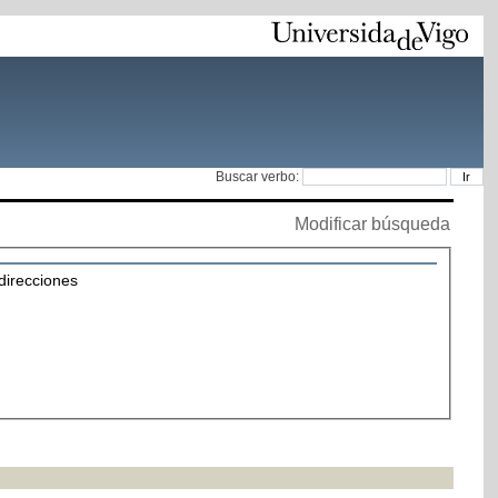
Buscar verbo:
Modificar búsqueda
 direcciones