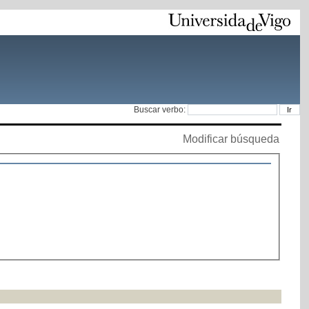
Buscar verbo:
Modificar búsqueda