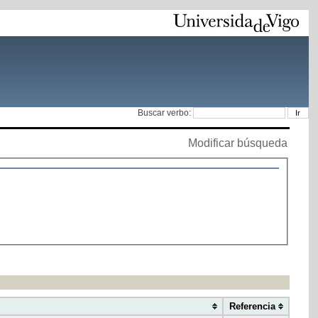
Buscar verbo:
Modificar búsqueda
Referencia