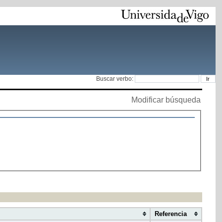
Buscar verbo:
Modificar búsqueda
Referencia