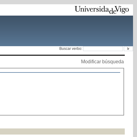
Buscar verbo:
Modificar búsqueda