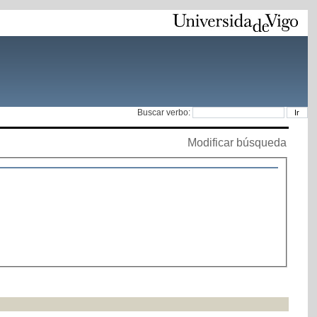
Buscar verbo:
Modificar búsqueda