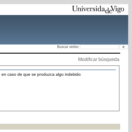
Buscar verbo:
Modificar búsqueda
nir en caso de que se produzca algo indebido