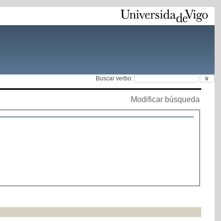
Buscar verbo:
Modificar búsqueda