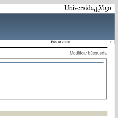
Buscar verbo:
Modificar búsqueda