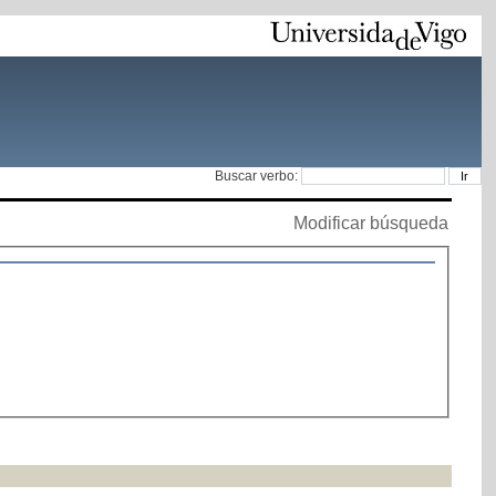
Buscar verbo:
Modificar búsqueda