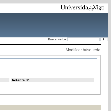
Buscar verbo:
Modificar búsqueda
Actante 3: