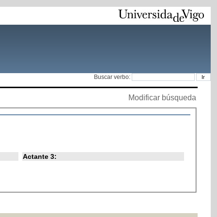
Buscar verbo:
Modificar búsqueda
Actante 3: