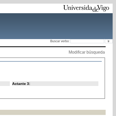
Buscar verbo:
Modificar búsqueda
Actante 3: