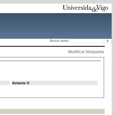
Buscar verbo:
Modificar búsqueda
Actante 3: