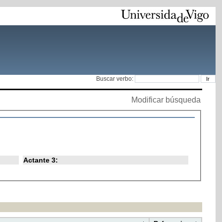
Buscar verbo:
Modificar búsqueda
Actante 3: