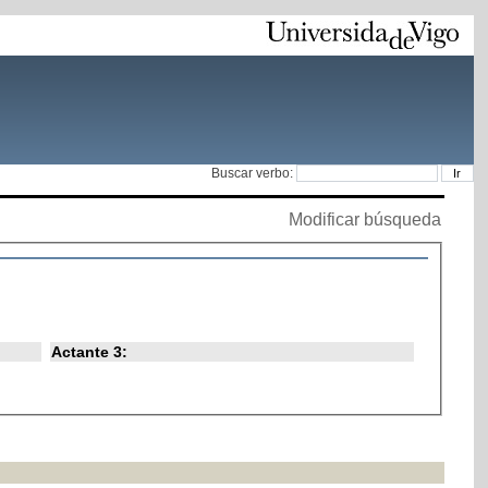
Buscar verbo:
Modificar búsqueda
Actante 3: