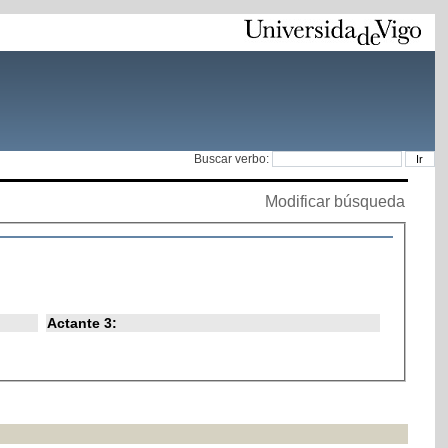
Buscar verbo:
Modificar búsqueda
Actante 3: