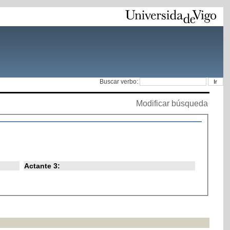
Buscar verbo:
Modificar búsqueda
Actante 3: