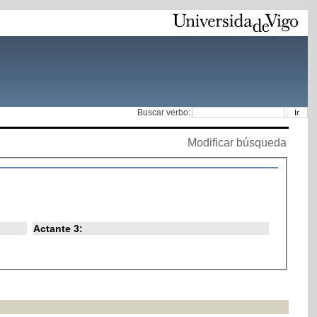
Buscar verbo:
Modificar búsqueda
Actante 3: