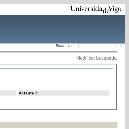
Buscar verbo:
Modificar búsqueda
Actante 3: