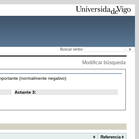
Buscar verbo:
Modificar búsqueda
importante (normalmente negativo)
Actante 3:
Referencia