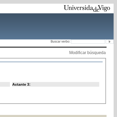
Buscar verbo:
Modificar búsqueda
Actante 3: