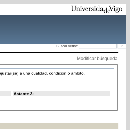
Buscar verbo:
Modificar búsqueda
ajustar(se) a una cualidad, condición o ámbito.
Actante 3: