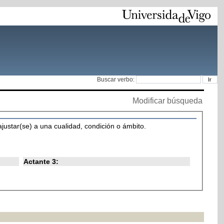
Buscar verbo:
Modificar búsqueda
ajustar(se) a una cualidad, condición o ámbito.
Actante 3: