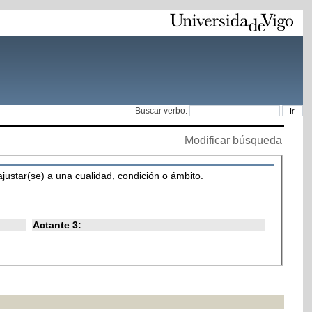
Buscar verbo:
Modificar búsqueda
ajustar(se) a una cualidad, condición o ámbito.
Actante 3: