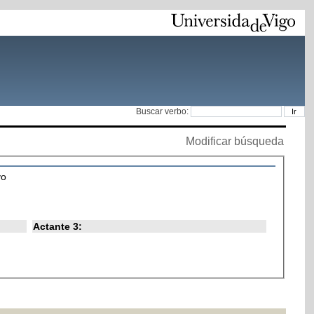
Buscar verbo:
Modificar búsqueda
vo
Actante 3: