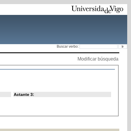
Buscar verbo:
Modificar búsqueda
Actante 3: