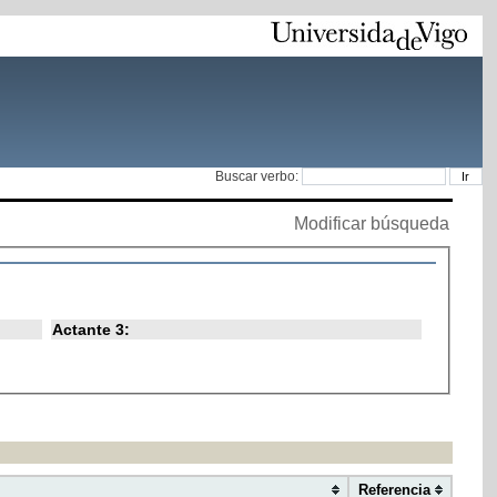
Buscar verbo:
Modificar búsqueda
Actante 3:
Referencia