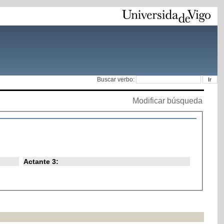
Buscar verbo:
Modificar búsqueda
Actante 3: