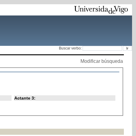
Buscar verbo:
Modificar búsqueda
Actante 3: