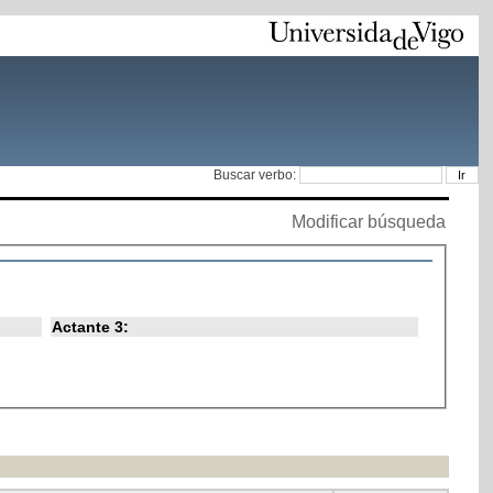
Buscar verbo:
Modificar búsqueda
Actante 3: