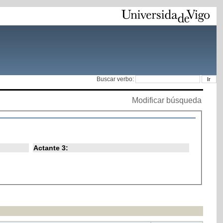
Buscar verbo:
Modificar búsqueda
Actante 3: