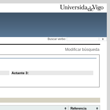
Buscar verbo:
Modificar búsqueda
Actante 3:
Referencia