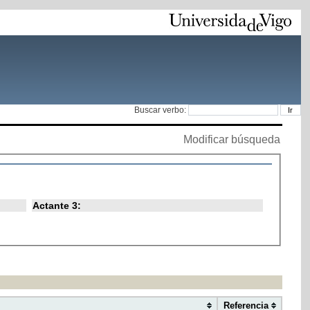
Buscar verbo:
Modificar búsqueda
Actante 3:
Referencia