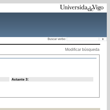
Buscar verbo:
Modificar búsqueda
Actante 3: