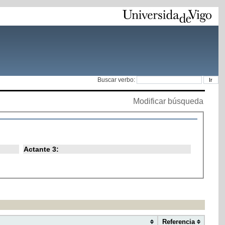
Buscar verbo:
Modificar búsqueda
Actante 3:
Referencia