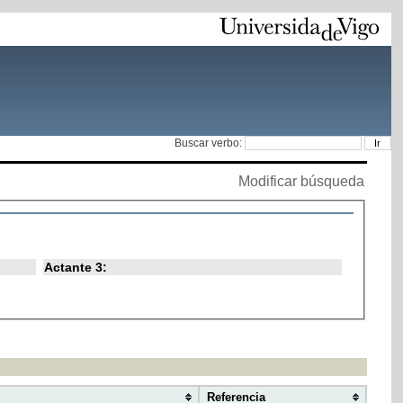
Buscar verbo:
Modificar búsqueda
Actante 3:
Referencia