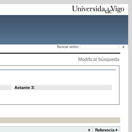
Buscar verbo:
Modificar búsqueda
Actante 3:
Referencia