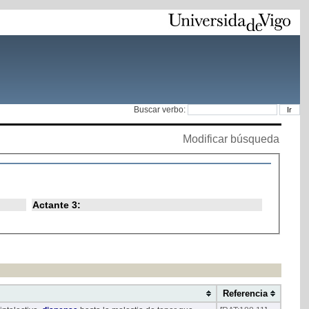
Buscar verbo:
Modificar búsqueda
Actante 3:
Referencia