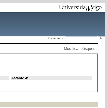
Buscar verbo:
Modificar búsqueda
Actante 3: