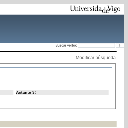
Buscar verbo:
Modificar búsqueda
Actante 3: